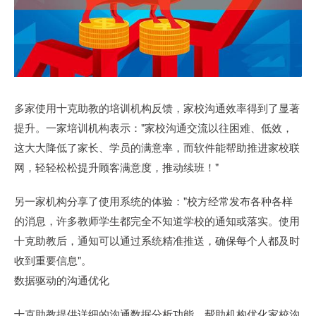
多家使用十克助教的培训机构反馈，家校沟通效率得到了显著
提升。一家培训机构表示："家校沟通交流以往困难、低效，
这大大降低了家长、学员的满意率，而软件能帮助推进家校联
网，轻轻松松提升顾客满意度，推动续班！"
另一家机构分享了使用系统的体验："校方经常发布各种各样
的消息，许多教师学生都完全不知道学校的通知或落实。使用
十克助教后，通知可以通过系统精准推送，确保每个人都及时
收到重要信息"。
数据驱动的沟通优化
十克助教提供详细的沟通数据分析功能，帮助机构优化家校沟