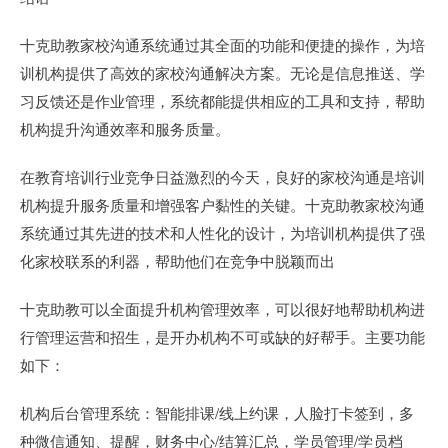
十克助教家校沟通系统通过其全面的功能和便捷的操作，为培
训机构提供了高效的家校沟通解决方案。无论是信息推送、学
习反馈还是作业管理，系统都能提供相应的工具和支持，帮助
机构提升沟通效率和服务质量。
在教育培训行业竞争日益激烈的今天，良好的家校沟通是培训
机构提升服务质量和增强客户黏性的关键。十克助教家校沟通
系统通过其先进的技术和人性化的设计，为培训机构提供了强
化家校联系的利器，帮助他们在竞争中脱颖而出
十克助教可以全面提升机构管理效率，可以很好地帮助机构进
行管理运营和招生，是开办机构不可或缺的好帮手。主要功能
如下：
机构后台管理系统：智能排课/线上约课，人脸打卡签到，多
种微信通知、提醒，财务中心/结算汇总，学员管理/学员档