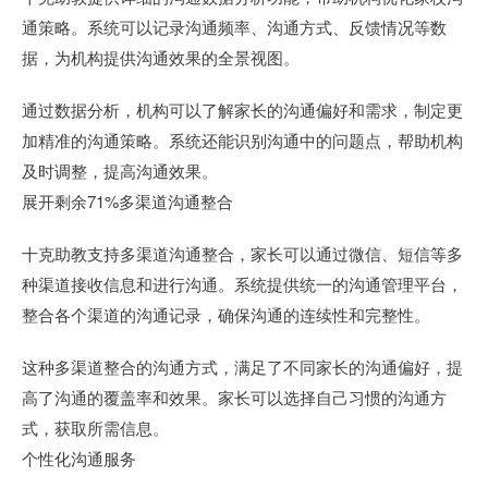
通策略。系统可以记录沟通频率、沟通方式、反馈情况等数
据，为机构提供沟通效果的全景视图。
通过数据分析，机构可以了解家长的沟通偏好和需求，制定更
加精准的沟通策略。系统还能识别沟通中的问题点，帮助机构
及时调整，提高沟通效果。
展开剩余71%多渠道沟通整合
十克助教支持多渠道沟通整合，家长可以通过微信、短信等多
种渠道接收信息和进行沟通。系统提供统一的沟通管理平台，
整合各个渠道的沟通记录，确保沟通的连续性和完整性。
这种多渠道整合的沟通方式，满足了不同家长的沟通偏好，提
高了沟通的覆盖率和效果。家长可以选择自己习惯的沟通方
式，获取所需信息。
个性化沟通服务