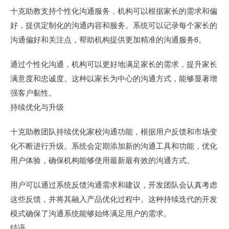
十克助教支持个性化沟通服务，机构可以根据家长的需求和偏
好，提供定制化的沟通内容和服务。系统可以记录每个家长的
沟通偏好和关注点，帮助机构提供更加精准的沟通服务6。
通过个性化沟通，机构可以更好地满足家长的需求，提升家长
满意度和忠诚度。这种以家长为中心的沟通方式，能够显著增
强客户黏性。
持续优化与升级
十克助教团队持续优化家校沟通功能，根据用户反馈和市场变
化不断进行升级。系统会定期添加新的沟通工具和功能，优化
用户体验，确保机构能够使用最新最有效的沟通方式。
用户可以通过系统反馈沟通需求和建议，开发团队会认真考虑
这些反馈，并将其融入产品优化过程中。这种持续迭代的开发
模式确保了沟通系统能够始终满足用户的需求。
结语