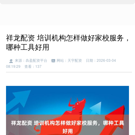
祥龙配资 培训机构怎样做好家校服务，
哪种工具好用
来源：犇盈配资平台
网站：天宇配资
日期：2026-03-04
08:19:29
查看：137