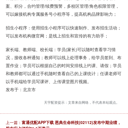
案、积分，合约管理/续费预警，多校区管理/角色权限管理，
可以嫁接机构专属服务号小程序等，提高机构品牌影响力；
招生小程序：使用招生小程序可以快速制作、发布招生活动；
可以发布机构微官网；是线上招生和宣传的有力助手；
家长端、教师端、校长端：学员(家长)可以随时查看学习情
况，接收各种通知；教师可以线上处理事务，给学员签到、布
置作业；学员可以根据自己的时间安排线上约课、请假；学员
和教师都可以通过手机随时查看自己的上课统计；任课老师可
以手机端给学员写课评、上传课堂图片视频。
发布于：北京市
天宇配资提示：文章来自网络，不代表本站观点。
上一篇：
富通优配APP下载 恩典生命科技(02112)发布中期业绩，