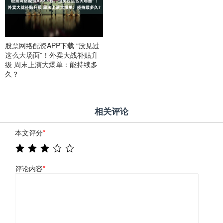
股票网络配资APP下载 “没见过
这么大场面”！外卖大战补贴升
级 周末上演大爆单：能持续多
久？
相关评论
本文评分
*
评论内容
*