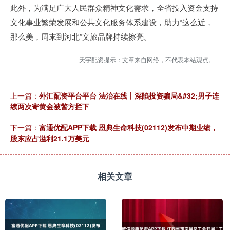
此外，为满足广大人民群众精神文化需求，全省投入资金支持
文化事业繁荣发展和公共文化服务体系建设，助力“这么近，
那么美，周末到河北”文旅品牌持续擦亮。
天宇配资提示：文章来自网络，不代表本站观点。
上一篇：
外汇配资平台平台 法治在线丨深陷投资骗局&#32;男子连
续两次寄黄金被警方拦下
下一篇：
富通优配APP下载 恩典生命科技(02112)发布中期业绩，
股东应占溢利21.1万美元
相关文章