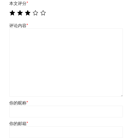
本文评分
*
评论内容
*
你的昵称
*
你的邮箱
*