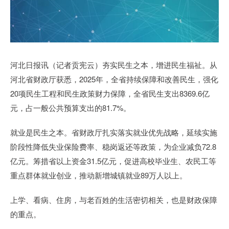
河北日报讯（记者贡宪云）夯实民生之本，增进民生福祉。从
河北省财政厅获悉，2025年，全省持续保障和改善民生，强化
20项民生工程和民生政策财力保障，全省民生支出8369.6亿
元，占一般公共预算支出的81.7%。
就业是民生之本。省财政厅扎实落实就业优先战略，延续实施
阶段性降低失业保险费率、稳岗返还等政策，为企业减负72.8
亿元。筹措省以上资金31.5亿元，促进高校毕业生、农民工等
重点群体就业创业，推动新增城镇就业89万人以上。
上学、看病、住房，与老百姓的生活密切相关，也是财政保障
的重点。