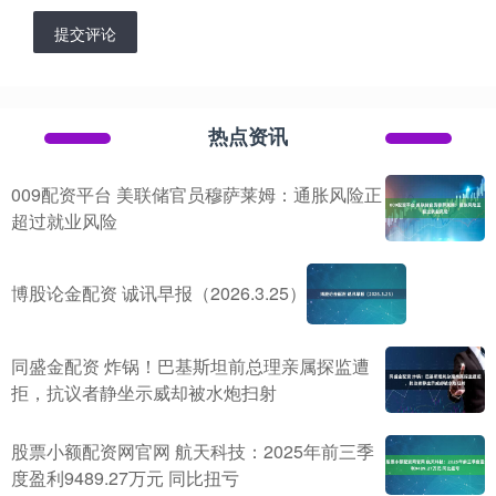
提交评论
热点资讯
009配资平台 美联储官员穆萨莱姆：通胀风险正
超过就业风险
博股论金配资 诚讯早报（2026.3.25）
同盛金配资 炸锅！巴基斯坦前总理亲属探监遭
拒，抗议者静坐示威却被水炮扫射
股票小额配资网官网 航天科技：2025年前三季
度盈利9489.27万元 同比扭亏