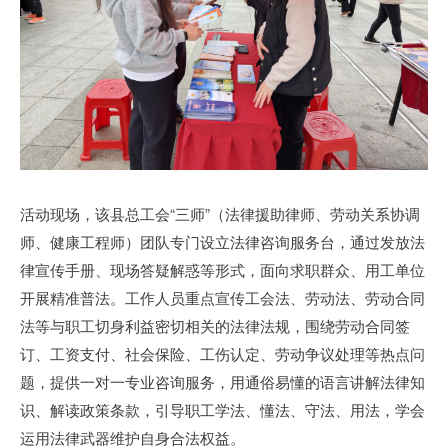
活动现场，该县总工会“三师”（法律援助律师、劳动关系协调
师、健康工程师）团队专门设立法律咨询服务台，通过发放法
律宣传手册、现场答疑解惑等形式，面向求职群众、用工单位
开展精准普法。工作人员重点宣传工会法、劳动法、劳动合同
法等与职工切身利益密切相关的法律法规，围绕劳动合同签
订、工资支付、社会保险、工伤认定、劳动争议处理等热点问
题，提供一对一专业咨询服务，用通俗易懂的语言讲解法律知
识、解读政策条款，引导职工学法、懂法、守法、用法，学会
运用法律武器维护自身合法权益。