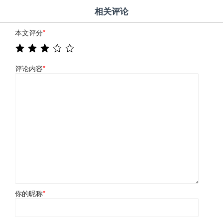
相关评论
本文评分
*
评论内容
*
你的昵称
*