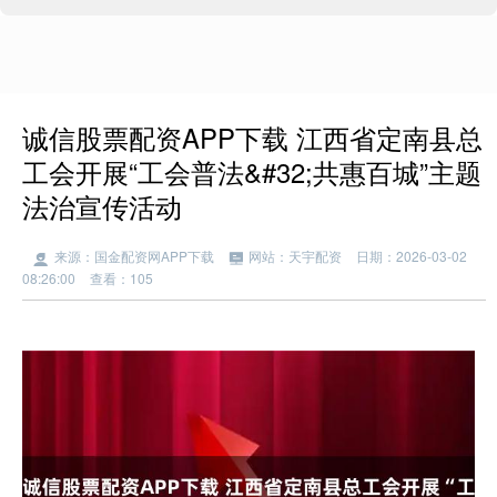
诚信股票配资APP下载 江西省定南县总
工会开展“工会普法&#32;共惠百城”主题
法治宣传活动
来源：国金配资网APP下载
网站：天宇配资
日期：2026-03-02
08:26:00
查看：105