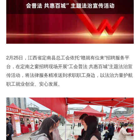
2月25日，江西省定南县总工会依托“赣就有位来”招聘服务平
台，在定南之窗招聘现场开展“工会普法 共惠百城”主题法治宣
传活动，将法律服务精准送到求职职工身边，以法治力量护航
职工就业创业、安心发展。