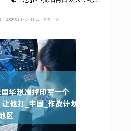
：2026-02-17 07:11:52
查看：104