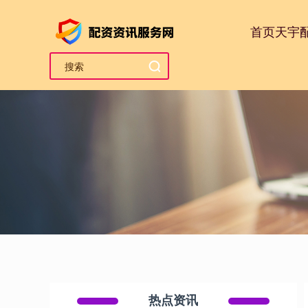
首页
天宇
热点资讯