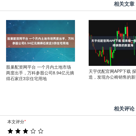
相关文章
股巢配资网平台 一个月内土地市场
天宇优配官网APP下载 
两度出手，万科参股公司8.94亿元摘
造，发现办公椅销售的新
得石家庄3宗住宅用地
相关评论
本文评分
*